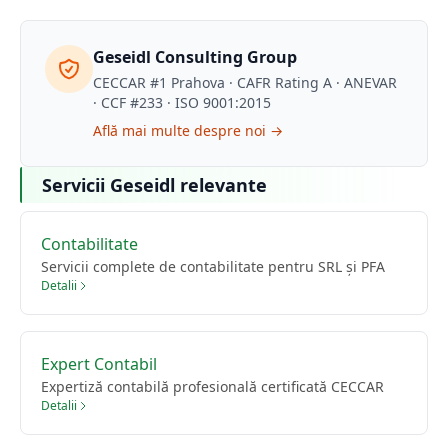
Geseidl Consulting Group
CECCAR #1 Prahova · CAFR Rating A · ANEVAR
· CCF #233 · ISO 9001:2015
Află mai multe despre noi →
Servicii Geseidl relevante
Contabilitate
Servicii complete de contabilitate pentru SRL și PFA
Detalii
Expert Contabil
Expertiză contabilă profesională certificată CECCAR
Detalii