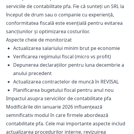
serviciile de contabilitate pfa. Fie că sunteți un SRL la
început de drum sau o companie cu experiență,
conformitatea fiscală este esențială pentru evitarea
sancțiunilor și optimizarea costurilor.
Aspecte cheie de monitorizat
Actualizarea salariului minim brut pe economie
Verificarea regimului fiscal (micro vs profit)
Depunerea declarațiilor pentru luna decembrie a
anului precedent
Actualizarea contractelor de muncă în REVISAL
Planificarea bugetului fiscal pentru anul nou
Impactul asupra serviciilor de contabilitate pfa
Modificările din ianuarie 2026 influențează
semnificativ modul în care firmele abordează
contabilitate pfa. Cele mai importante aspecte includ
actualizarea procedurilor interne, revizuirea